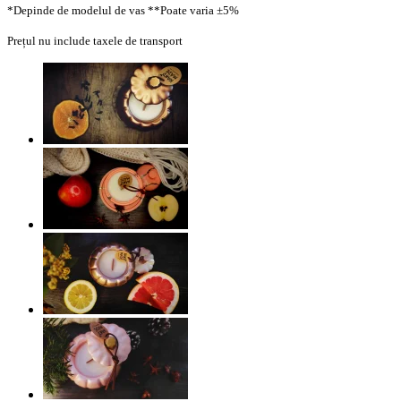
*Depinde de modelul de vas
**Poate varia ±5%
Prețul nu include taxele de transport