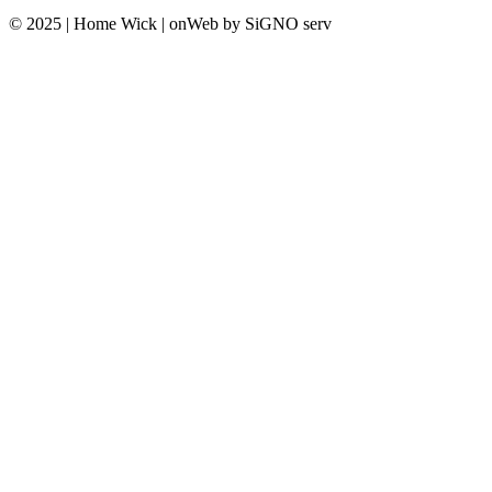
© 2025 | Home Wick | onWeb by SiGNO serv